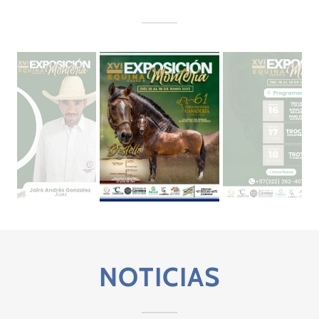
NOTICIAS