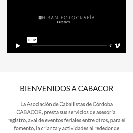
BIENVENIDOS A CABACOR
La Asociación de Caballistas de Córdoba
CABACOR, presta sus servicios de asesoría,
registro, aval de eventos feriales entre otros, para el
fomento, la crianza y actividades al rededor de