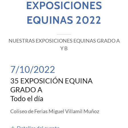
EXPOSICIONES
EQUINAS 2022
NUESTRAS EXPOSICIONES EQUINAS GRADO A
Y B
7/10/2022
35 EXPOSICIÓN EQUINA
GRADO A
Todo el día
Coliseo de Ferias Miguel Villamil Muñoz