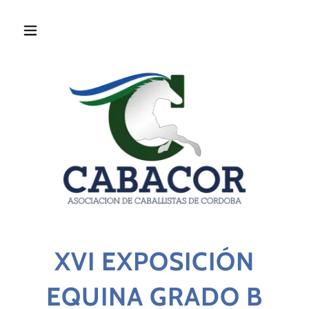
XVI EXPOSICIÓN
EQUINA GRADO B