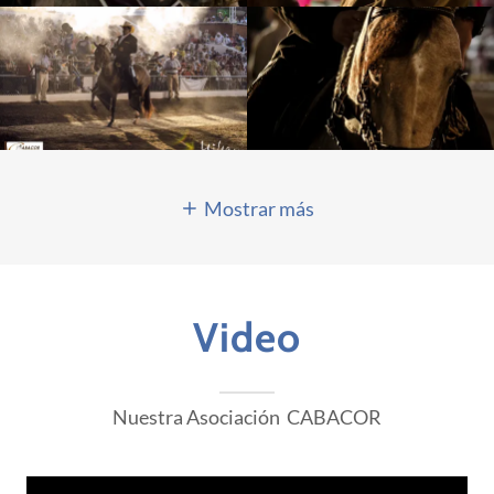
Mostrar más
Video
Nuestra Asociación CABACOR