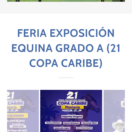
FERIA EXPOSICIÓN
EQUINA GRADO A (21
COPA CARIBE)