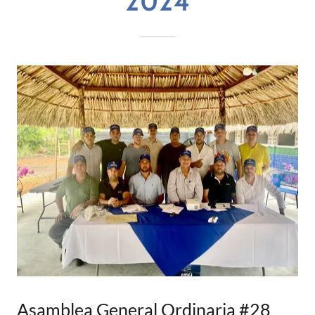
2024
Asamblea General Ordinaria #28