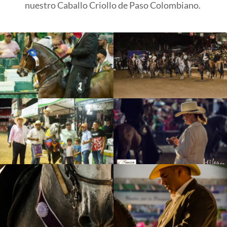
nuestro Caballo Criollo de Paso Colombiano.