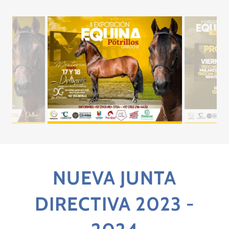
NUEVA JUNTA
DIRECTIVA 2023 -