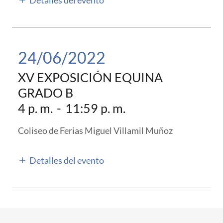
Detalles del evento
24/06/2022
XV EXPOSICIÓN EQUINA
GRADO B
4 p. m.
-
11:59 p. m.
Coliseo de Ferias Miguel Villamil Muñoz
Detalles del evento