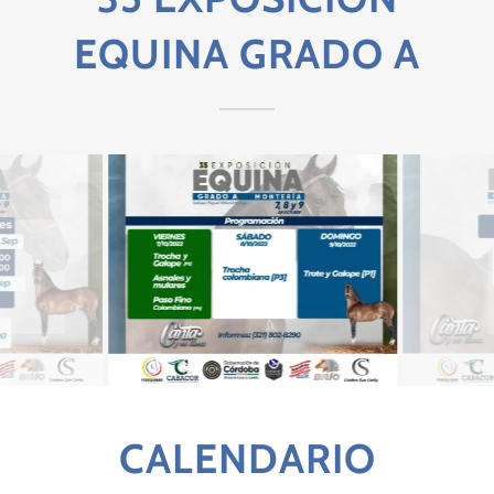
EQUINA GRADO A
CALENDARIO