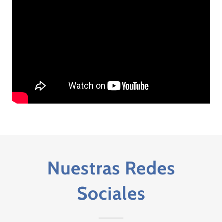
Nuestras Redes
Sociales