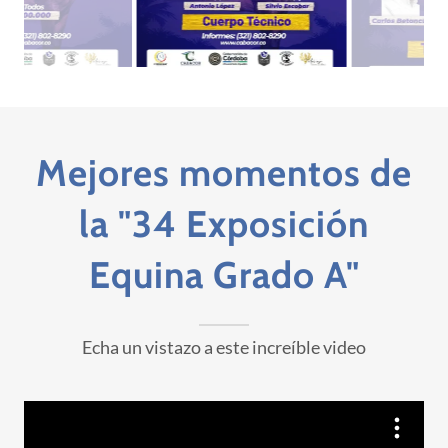
Mejores momentos de
la "34 Exposición
Equina Grado A"
Echa un vistazo a este increíble video